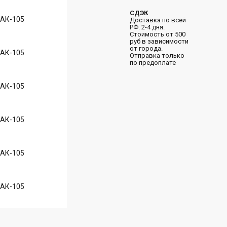
СДЭК
Доставка по всей
РФ. 2-4 дня.
Стоимость от 500
руб в зависимости
от города.
Отправка только
по предоплате