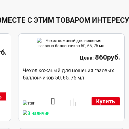
ВМЕСТЕ С ЭТИМ ТОВАРОМ ИНТЕРЕС
б.
860руб.
Чехол кожаный для ношения газовых
баллончиков 50, 65, 75 мл
ь
Купить