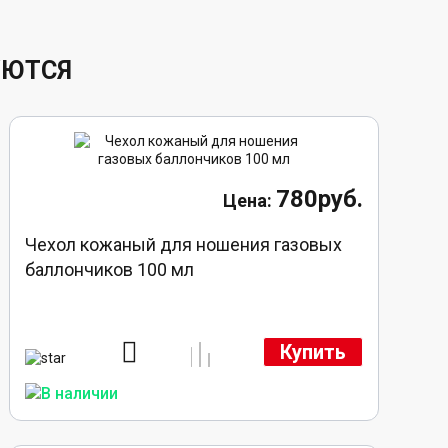
УЮТСЯ
780руб.
Чехол кожаный для ношения газовых
баллончиков 100 мл
Купить