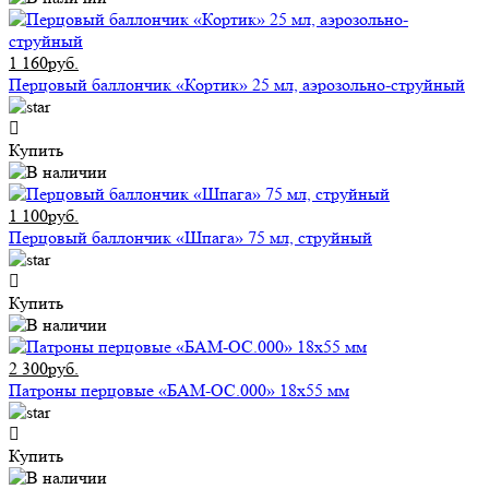
1 160руб.
Перцовый баллончик «Кортик» 25 мл, аэрозольно-струйный
Купить
1 100руб.
Перцовый баллончик «Шпага» 75 мл, струйный
Купить
2 300руб.
Патроны перцовые «БАМ-ОС.000» 18х55 мм
Купить