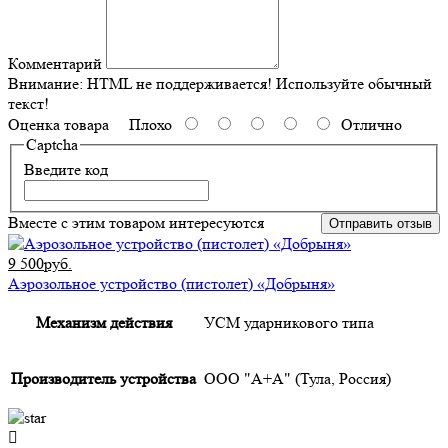
Комментарий
Внимание:
HTML не поддерживается! Используйте обычный
текст!
Оценка товара
Плохо
Отлично
Captcha
Введите код
Вместе с этим товаром интересуются
Отправить отзыв
9 500руб.
Аэрозольное устройство (пистолет) «Добрыня»
Механизм действия
УСМ ударникового типа
Производитель устройства
ООО "А+А" (Тула, Россия)