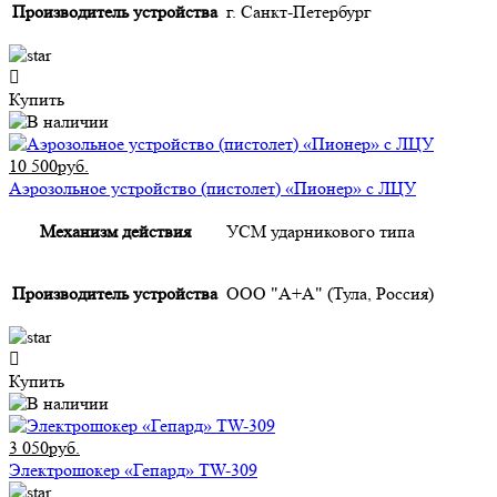
Производитель устройства
г. Санкт-Петербург
Купить
10 500руб.
Аэрозольное устройство (пистолет) «Пионер» с ЛЦУ
Механизм действия
УСМ ударникового типа
Производитель устройства
ООО "А+А" (Тула, Россия)
Купить
3 050руб.
Электрошокер «Гепард» TW-309