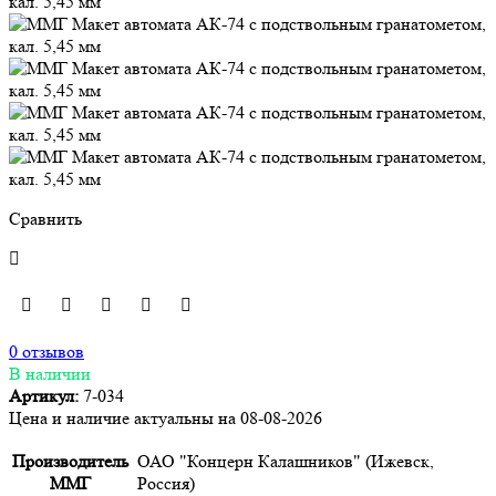
Сравнить
0 отзывов
В наличии
Артикул:
7-034
Цена и наличие актуальны на 08-08-2026
Производитель
ОАО "Концерн Калашников" (Ижевск,
ММГ
Россия)