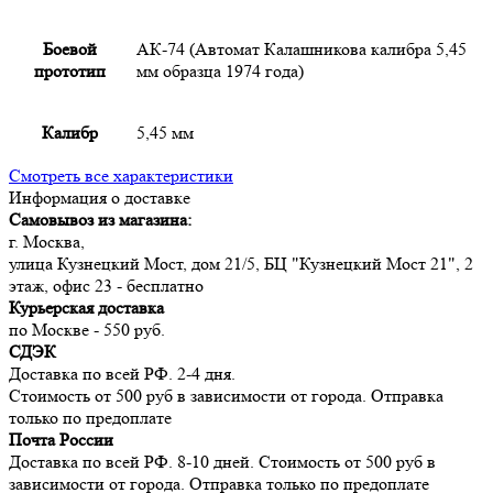
Боевой
АК-74 (Автомат Калашникова калибра 5,45
прототип
мм образца 1974 года)
Калибр
5,45 мм
Смотреть все характеристики
Информация о доставке
Самовывоз из магазина:
г. Москва,
улица Кузнецкий Мост, дом 21/5, БЦ "Кузнецкий Мост 21", 2
этаж, офис 23 - бесплатно
Курьерская доставка
по Москве - 550 руб.
СДЭК
Доставка по всей РФ. 2-4 дня.
Стоимость от 500 руб в зависимости от города. Отправка
только по предоплате
Почта России
Доставка по всей РФ. 8-10 дней. Стоимость от 500 руб в
зависимости от города. Отправка только по предоплате