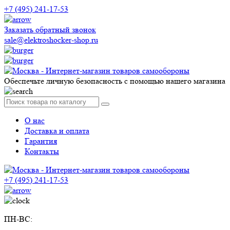
+7 (495) 241-17-53
Заказать обратный звонок
sale@elektroshocker-shop.ru
Обеспечьте личную безопасность с помощью нашего магазина
О нас
Доставка и оплата
Гарантия
Контакты
+7 (495) 241-17-53
ПН-ВС: