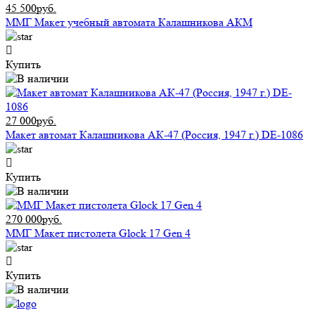
45 500руб.
ММГ Макет учебный автомата Калашникова АКМ
Купить
27 000руб.
Макет автомат Калашникова АК-47 (Россия, 1947 г.) DE-1086
Купить
270 000руб.
ММГ Макет пистолета Glock 17 Gen 4
Купить