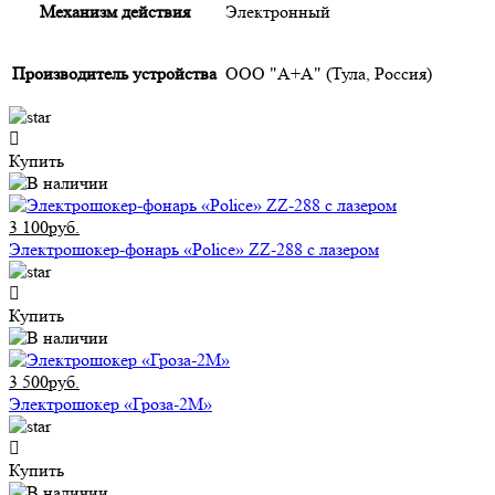
Механизм действия
Электронный
Производитель устройства
ООО "А+А" (Тула, Россия)
Купить
3 100руб.
Электрошокер-фонарь «Police» ZZ-288 с лазером
Купить
3 500руб.
Электрошокер «Гроза-2М»
Купить