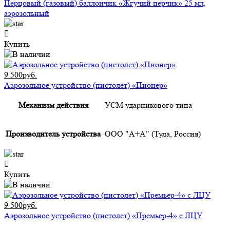
Перцовый (газовый) баллончик «Жгучий перчик» 25 мл,
аэрозольный
Купить
9 500руб.
Аэрозольное устройство (пистолет) «Пионер»
Механизм действия
УСМ ударникового типа
Производитель устройства
ООО "А+А" (Тула, Россия)
Купить
9 500руб.
Аэрозольное устройство (пистолет) «Премьер-4» с ЛЦУ