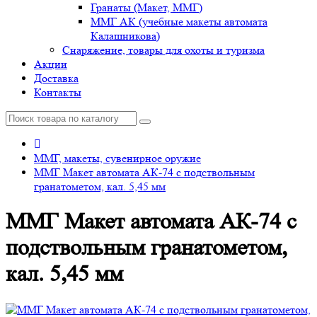
Гранаты (Макет, ММГ)
ММГ АК (учебные макеты автомата
Калашникова)
Снаряжение, товары для охоты и туризма
Акции
Доставка
Контакты
ММГ, макеты, сувенирное оружие
ММГ Макет автомата АК-74 с подствольным
гранатометом, кал. 5,45 мм
ММГ Макет автомата АК-74 с
подствольным гранатометом,
кал. 5,45 мм