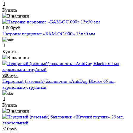
Купить
1 800руб.
Патроны перцовые «БАМ-ОС.000» 13х50 мм
Купить
900руб.
Перцовый (газовый) баллончик «AntiDog Black» 65 мл,
аэрозольно-струйный
Купить
810руб.