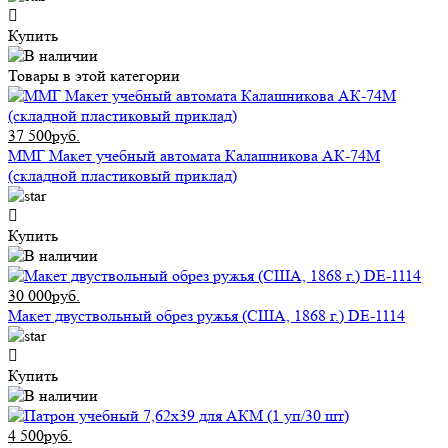
Купить
Товары в этой категории
37 500руб.
ММГ Макет учебный автомата Калашникова АК-74М
(складной пластиковый приклад)
Купить
30 000руб.
Макет двуствольный обрез ружья (США, 1868 г.) DE-1114
Купить
4 500руб.