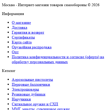
Москва - Интернет-магазин товаров самообороны © 2026
Информация
О магазине
Доставка
Гарантия и возврат
Сертификаты
Карта сайта
Оружейная распродажа
Опт
Политика конфиденциальности и согласие (оферта) на
обработку персональных данных
Каталог
Аэрозольные пистолеты
Перцовые баллончики
Электрошокеры
Резиновые дубинки
Наручники
Сигнальное оружие и СХП
ММГ, макеты, сувенирное оружие