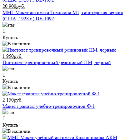
20 900руб.
ММГ Макет автомата Томпсона М1, ганстерская версия
(США, 1928 г.) DE-1092
Купить
1 950руб.
Пистолет тренировочный резиновый ПМ, черный
Купить
2 150руб.
Макет гранаты учебно-тренировочной Ф-1
Купить