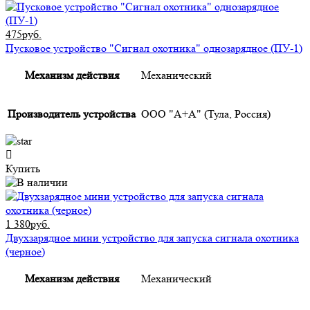
475руб.
Пусковое устройство "Сигнал охотника" однозарядное (ПУ-1)
Механизм действия
Механический
Производитель устройства
ООО "А+А" (Тула, Россия)
Купить
1 380руб.
Двухзарядное мини устройство для запуска сигнала охотника
(черное)
Механизм действия
Механический