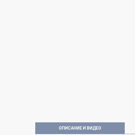
ОПИСАНИЕ И ВИДЕО