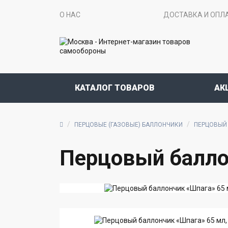
О НАС
ДОСТАВКА И ОПЛ
КАТАЛОГ ТОВАРОВ
АК
ПЕРЦОВЫЕ (ГАЗОВЫЕ) БАЛЛОНЧИКИ
ПЕРЦОВЫЙ 
Перцовый балло