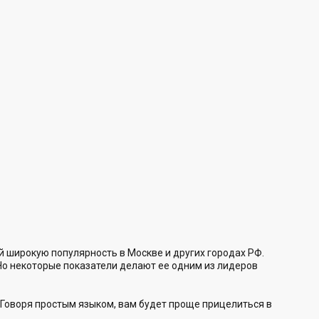
 широкую популярность в Москве и других городах РФ.
 Но некоторые показатели делают ее одним из лидеров
 Говоря простым языком, вам будет проще прицелиться в