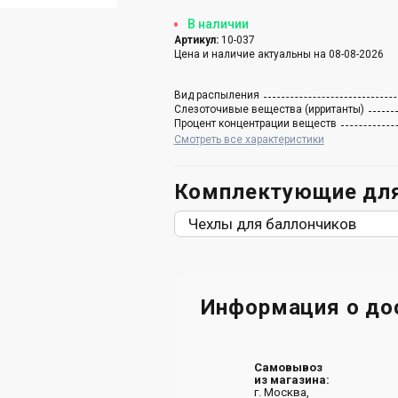
В наличии
Артикул:
10-037
Цена и наличие актуальны на 08-08-2026
Вид распыления
Слезоточивые вещества (ирританты)
Процент концентрации веществ
Смотреть все характеристики
Комплектующие для
Чехлы для баллончиков
Информация о до
Самовывоз
из магазина:
г. Москва,