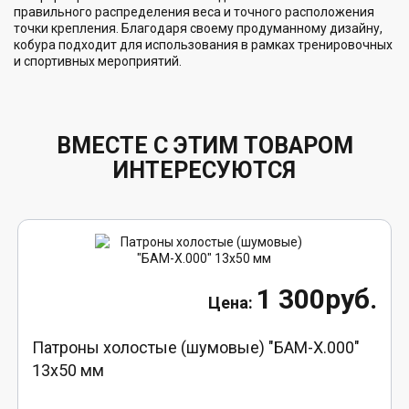
правильного распределения веса и точного расположения
точки крепления. Благодаря своему продуманному дизайну,
кобура подходит для использования в рамках тренировочных
и спортивных мероприятий.
ВМЕСТЕ С ЭТИМ ТОВАРОМ
ИНТЕРЕСУЮТСЯ
1 300руб.
Патроны холостые (шумовые) "БАМ-Х.000"
13х50 мм