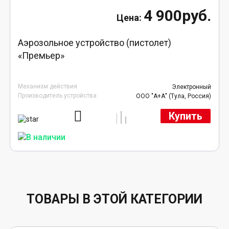
4 900руб.
Аэрозольное устройство (пистолет)
«Премьер»
Механизм действия
Электронный
Производитель устройства
ООО "А+А" (Тула, Россия)
Купить
ТОВАРЫ В ЭТОЙ КАТЕГОРИИ