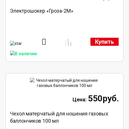
Электрошокер «Гроза-2М»
Купить
550руб.
Чехол матерчатый для ношения газовых
баллончиков 100 мл