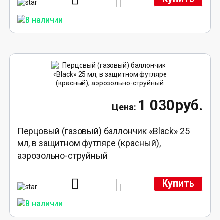
1 030руб.
Перцовый (газовый) баллончик «Black» 25
мл, в защитном футляре (красный),
аэрозольно-струйный
Купить