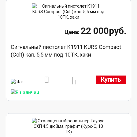
22 000руб.
Сигнальный пистолет K1911 KURS Compact
(Colt) кал. 5,5 мм под 10ТК, хаки
Купить