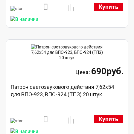
Купить
690руб.
Патрон светозвукового действия 7,62x54
для ВПО-923, ВПО-924 (ТПЗ) 20 штук
Купить