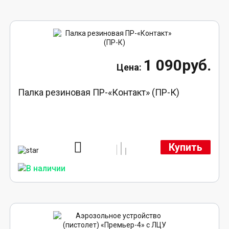
1 090руб.
Палка резиновая ПР-«Контакт» (ПР-К)
Купить