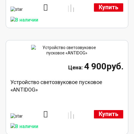
Купить
4 900руб.
Устройство светозвуковое пусковое
«ANTIDOG»
Купить