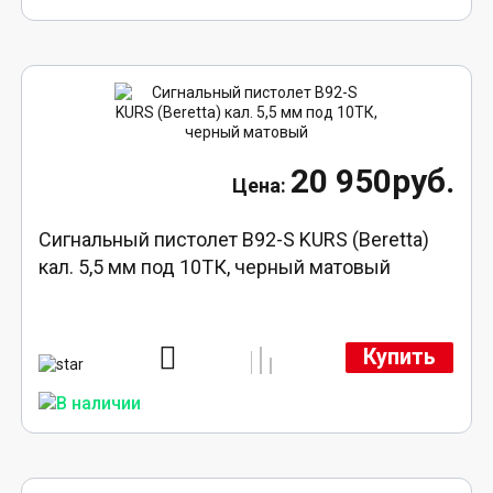
20 950руб.
Сигнальный пистолет B92-S KURS (Beretta)
кал. 5,5 мм под 10ТК, черный матовый
Купить