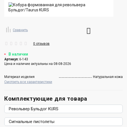
Сравнить
0 отзывов
В наличии
Артикул:
6-143
Цена и наличие актуальны на 08-08-2026
Материал изделия
Натуральная кожа
Смотреть все характеристики
Комплектующие для товара
Револьвер Бульдог KURS
Сигнальные пистолеты