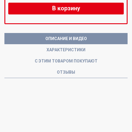
В корзину
ОПИСАНИЕ И ВИДЕО
ХАРАКТЕРИСТИКИ
С ЭТИМ ТОВАРОМ ПОКУПАЮТ
ОТЗЫВЫ