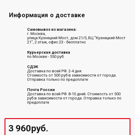
Информация о доставке
Самовывоз из магазина:
г. Москва,
улица Кузнецкий Мост, дом 21/5, БЦ "Кузнецкий Мост
21", 2 этаж, офис 23 - бесплатно
Курьерская доставка
по Москве - 550 руб.
СДЭК
Доставка по всей РФ. 2-4 дня.
Стоимость от 500 руб в зависимости от города.
Отправка только по предоплате
Почта России
Доставка по всей РФ. 8-10 дней. Стоимость от 500
руб в зависимости от города. Отправка только по
предоплате
3 960руб.