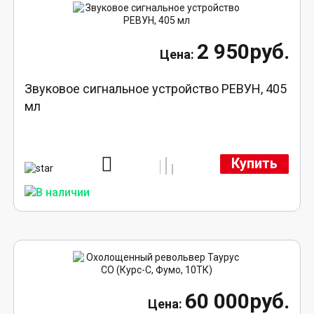
2 950руб.
Звуковое сигнальное устройство РЕВУН, 405
мл
Купить
60 000руб.