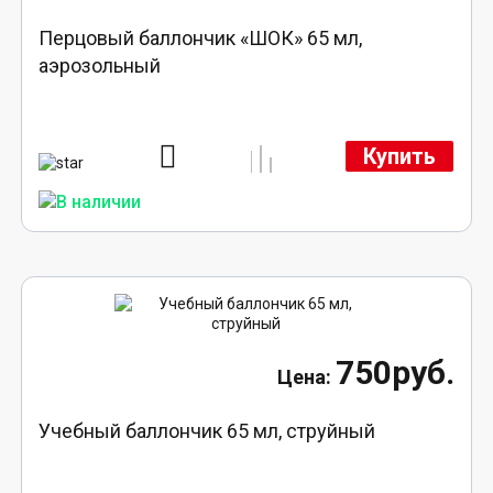
Перцовый баллончик «ШОК» 65 мл,
аэрозольный
Купить
750руб.
Учебный баллончик 65 мл, струйный