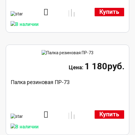
Купить
1 180руб.
Палка резиновая ПР-73
Купить