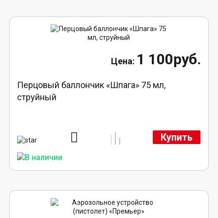
1 100руб.
Перцовый баллончик «Шпага» 75 мл,
струйный
Купить