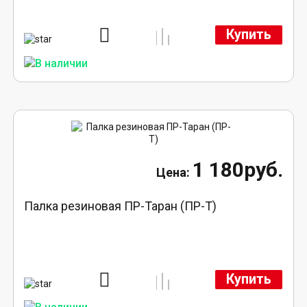
Купить
1 180руб.
Палка резиновая ПР-Таран (ПР-Т)
Купить