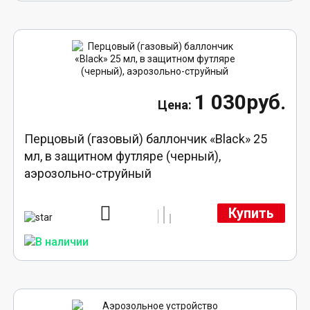
1 030руб.
Перцовый (газовый) баллончик «Black» 25
мл, в защитном футляре (черный),
аэрозольно-струйный
Купить