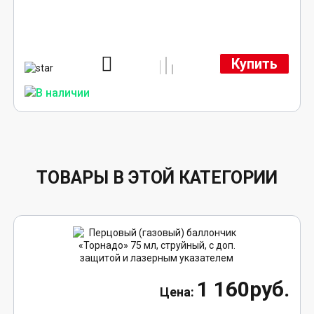
Купить
ТОВАРЫ В ЭТОЙ КАТЕГОРИИ
1 160руб.