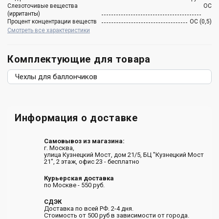
Слезоточивые вещества
ОC
(ирританты)
Процент концентрации веществ
ОС (0,5)
Смотреть все характеристики
Комплектующие для товара
Чехлы для баллончиков
Информация о доставке
Самовывоз из магазина:
г. Москва,
улица Кузнецкий Мост, дом 21/5, БЦ "Кузнецкий Мост
21", 2 этаж, офис 23 - бесплатно
Курьерская доставка
по Москве - 550 руб.
СДЭК
Доставка по всей РФ. 2-4 дня.
Стоимость от 500 руб в зависимости от города.