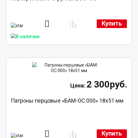
Купить
2 300руб.
Патроны перцовые «БАМ-ОС.000» 18х51 мм
Купить