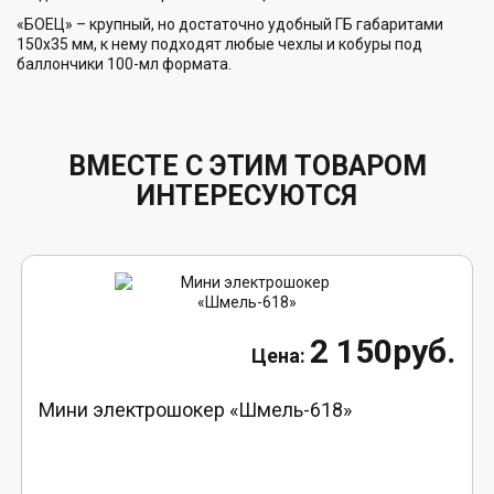
«БОЕЦ» – крупный, но достаточно удобный ГБ габаритами
150х35 мм, к нему подходят любые чехлы и кобуры под
баллончики 100-мл формата.
ВМЕСТЕ С ЭТИМ ТОВАРОМ
ИНТЕРЕСУЮТСЯ
2 150руб.
Мини электрошокер «Шмель-618»