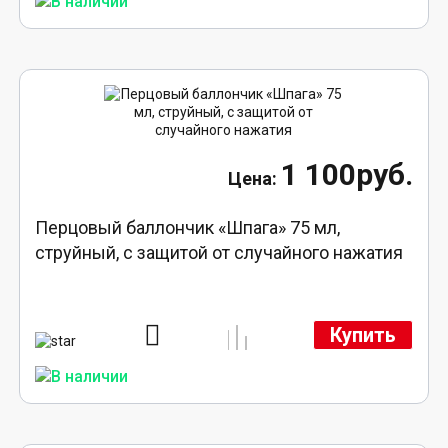
1 100руб.
Перцовый баллончик «Шпага» 75 мл,
струйный, с защитой от случайного нажатия
Купить