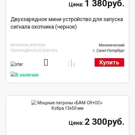
1 380руб.
Двухзарядное мини устройство для запуска
сигнала охотника (черное)
Механизм действия
Механический
Производитель устройства
г. Санкт-Петербург
Купить
2 300руб.