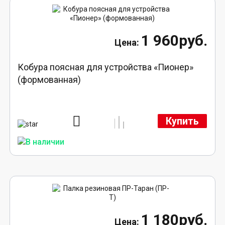
1 960руб.
Кобура поясная для устройства «Пионер»
(формованная)
Купить
1 180руб.