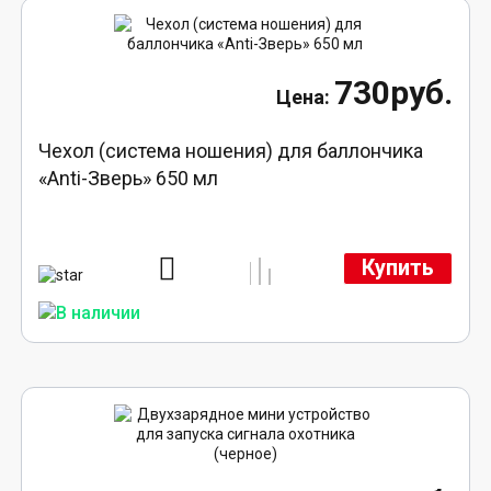
730руб.
Чехол (система ношения) для баллончика
«Anti-Зверь» 650 мл
Купить