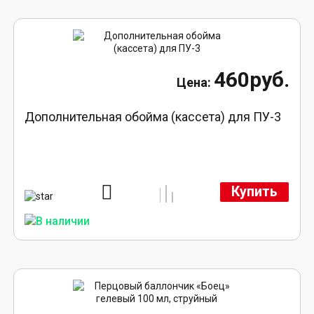
460руб.
Дополнительная обойма (кассета) для ПУ-3
Купить