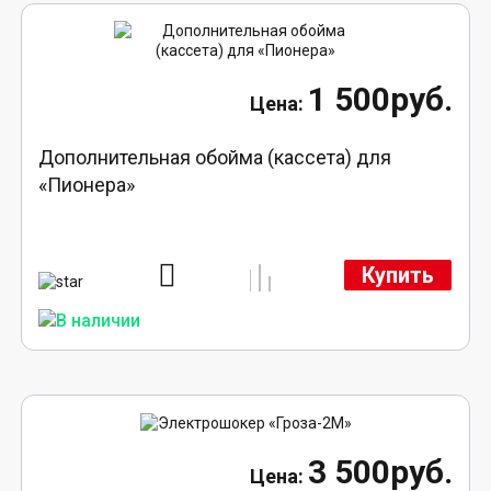
1 500руб.
Дополнительная обойма (кассета) для
«Пионера»
Купить
3 500руб.