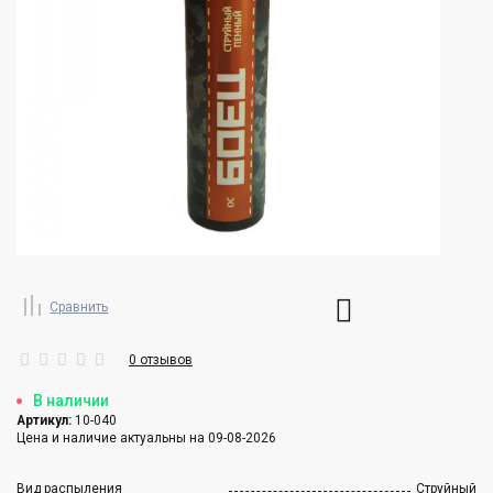
Сравнить
0 отзывов
В наличии
Артикул:
10-040
Цена и наличие актуальны на 09-08-2026
Вид распыления
Струйный