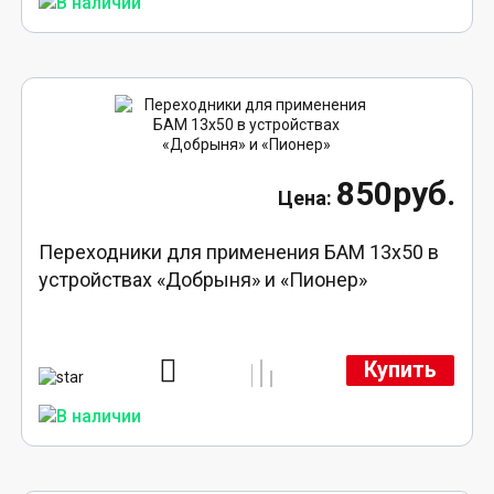
850руб.
Переходники для применения БАМ 13x50 в
устройствах «Добрыня» и «Пионер»
Купить