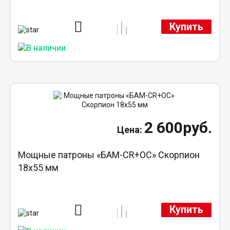
Купить
2 600руб.
Мощные патроны «БАМ-CR+ОС» Скорпион
18х55 мм
Купить