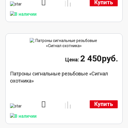
Купить
2 450руб.
Патроны сигнальные резьбовые «Сигнал
охотника»
Купить