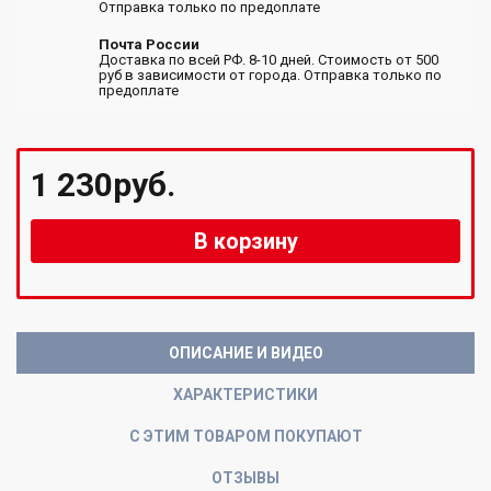
Отправка только по предоплате
Почта России
Доставка по всей РФ. 8-10 дней. Стоимость от 500
руб в зависимости от города. Отправка только по
предоплате
1 230руб.
В корзину
ОПИСАНИЕ И ВИДЕО
ХАРАКТЕРИСТИКИ
С ЭТИМ ТОВАРОМ ПОКУПАЮТ
ОТЗЫВЫ